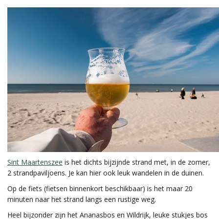
Sint Maartenszee
is het dichts bijzijnde strand met, in de zomer,
2 strandpaviljoens. Je kan hier ook leuk wandelen in de duinen.
Op de fiets (fietsen binnenkort beschikbaar) is het maar 20
minuten naar het strand langs een rustige weg.
Heel bijzonder zijn het Ananasbos en Wildrijk, leuke stukjes bos