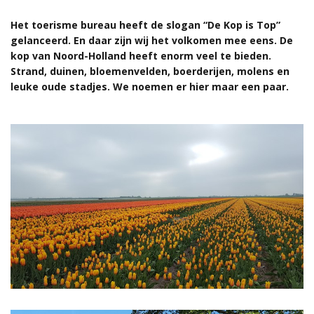
Het toerisme bureau heeft de slogan “De Kop is Top”
gelanceerd. En daar zijn wij het volkomen mee eens. De
kop van Noord-Holland heeft enorm veel te bieden.
Strand, duinen, bloemenvelden, boerderijen, molens en
leuke oude stadjes. We noemen er hier maar een paar.