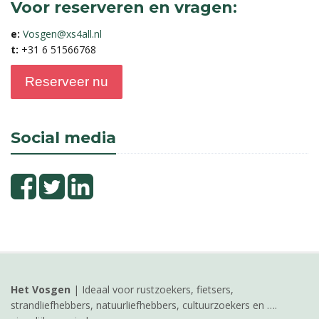
Voor reserveren en vragen:
e:
Vosgen@xs4all.nl
t:
+31 6 51566768
Reserveer nu
Social media
Het Vosgen
| Ideaal voor rustzoekers, fietsers,
strandliefhebbers, natuurliefhebbers, cultuurzoekers en ….