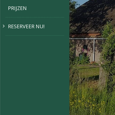
PRIJZEN
RESERVEER NU!