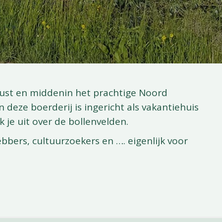
kust en middenin het prachtige Noord
n deze boerderij is ingericht als vakantiehuis
k je uit over de bollenvelden.
ebbers, cultuurzoekers en …. eigenlijk voor