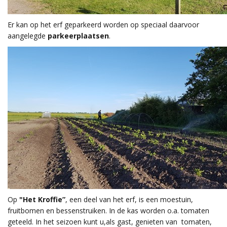
Er kan op het erf geparkeerd worden op speciaal daarvoor
aangelegde
parkeerplaatsen
.
Op
"Het Kroffie”
, een deel van het erf, is een moestuin,
fruitbomen en bessenstruiken. In de kas worden o.a. tomaten
geteeld. In het seizoen kunt u,als gast, genieten van tomaten,