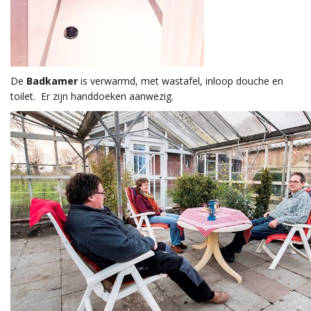
De
Badkamer
is verwarmd, met wastafel, inloop douche en
toilet. Er zijn handdoeken aanwezig.