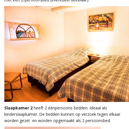
Slaapkamer 2
heeft 2 éénpersoons bedden. Ideaal als
kinderslaapkamer. De bedden kunnen op verzoek tegen elkaar
worden gezet en worden opgemaakt als 2 persoonsbed.