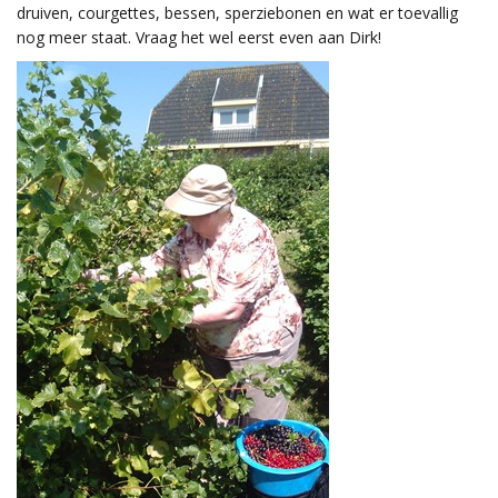
druiven, courgettes, bessen, sperziebonen en wat er toevallig
nog meer staat. Vraag het wel eerst even aan Dirk!