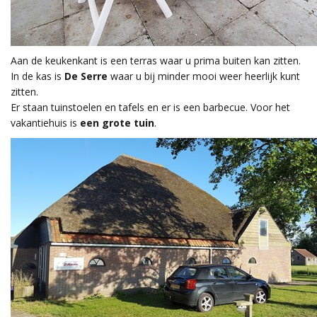
Aan de keukenkant is een terras waar u prima buiten kan zitten.
In de kas is
De Serre
waar u bij minder mooi weer heerlijk kunt
zitten.
Er staan tuinstoelen en tafels en er is een barbecue. Voor het
vakantiehuis is
een grote tuin
.