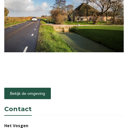
Bekijk de omgeving
Contact
Het Vosgen