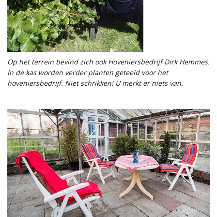
Op het terrein bevind zich ook Hoveniersbedrijf Dirk Hemmes.
In de kas worden verder planten geteeld voor het
hoveniersbedrijf. Niet schrikken! U merkt er niets van.