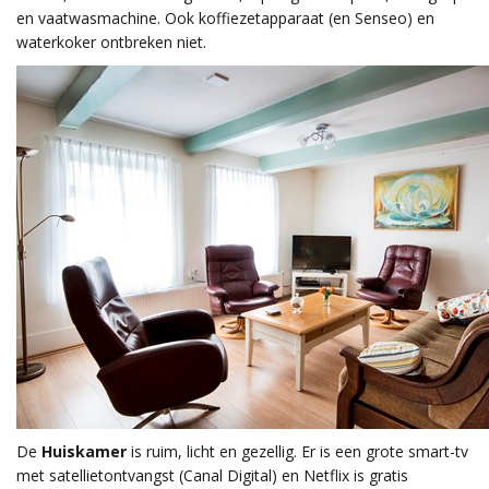
en vaatwasmachine. Ook koffiezetapparaat (en Senseo) en
waterkoker ontbreken niet.
De
Huiskamer
is ruim, licht en gezellig. Er is een grote smart-tv
met satellietontvangst (Canal Digital) en Netflix is gratis