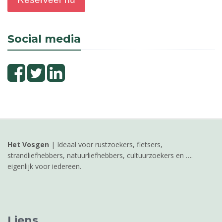
Social media
Het Vosgen
| Ideaal voor rustzoekers, fietsers,
strandliefhebbers, natuurliefhebbers, cultuurzoekers en ….
eigenlijk voor iedereen.
Liens